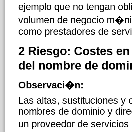
ejemplo que no tengan obli
volumen de negocio m�n
como prestadores de servi
2 Riesgo: Costes en
del nombre de domi
Observaci�n:
Las altas, sustituciones y
nombres de dominio y direc
un proveedor de servicios