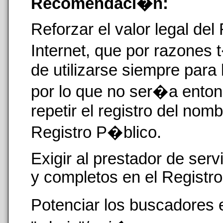
Recomendaci�n:
Reforzar el valor legal de
Internet, que por razones
de utilizarse siempre para
por lo que no ser�a entonc
repetir el registro del nom
Registro P�blico.
Exigir al prestador de ser
y completos en el Registro
Potenciar los buscadores