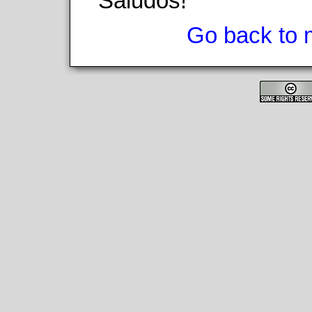
Saludos!
Go back to 