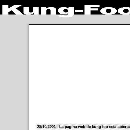
28/10/2001 - La página web de kung-foo esta abierta