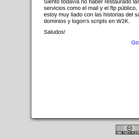
Siento todavía no haber restaurado la
servicios como el mail y el ftp público
estoy muy liado con las historias del 
dominios y logon's scripts en W2K.
Saludos!
Go 