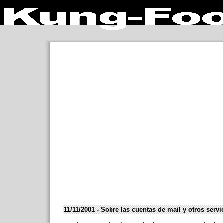
11/11/2001 - Sobre las cuentas de mail y otros servi