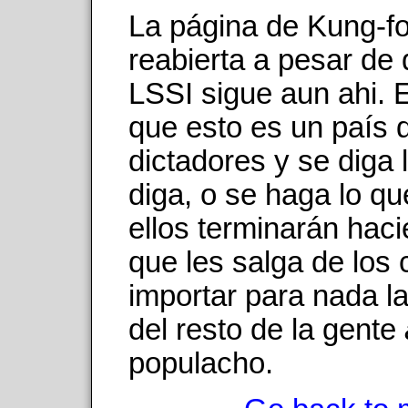
La página de Kung-fo
reabierta a pesar de 
LSSI sigue aun ahi. E
que esto es un país 
dictadores y se diga 
diga, o se haga lo qu
ellos terminarán haci
que les salga de los c
importar para nada la
del resto de la gente
populacho.