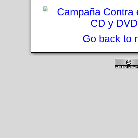
Go back to 