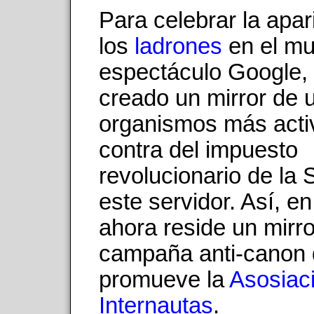
Para celebrar la apar
los
ladrones
en el mu
espectáculo Google
creado un mirror de 
organismos más acti
contra del impuesto
revolucionario de la
este servidor. Así, e
ahora reside un mirro
campaña anti-canon
promueve la
Asosiac
Internautas
.