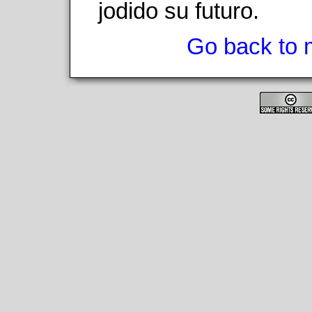
jodido su futuro.
Go back to 