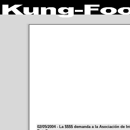
02/05/2004 - La $$$$ demanda a la Asociación de In