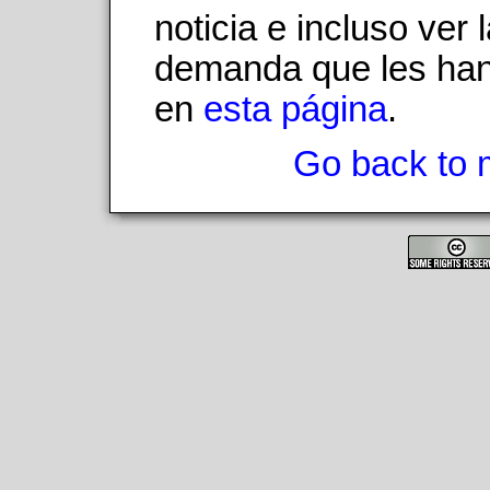
noticia e incluso ver 
demanda que les han
en
esta página
.
Go back to 