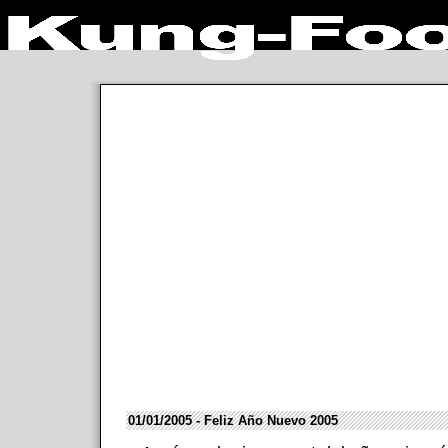
01/01/2005 - Feliz Año Nuevo 2005