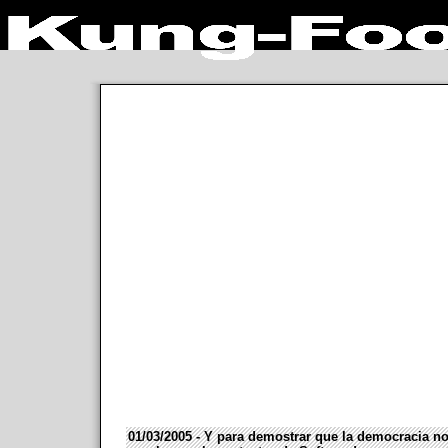
01/03/2005 - Y para demostrar que la democracia no