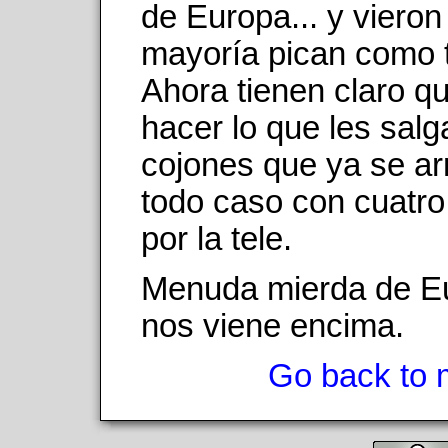
de Europa... y vieron
mayoría pican como 
Ahora tienen claro q
hacer lo que les salg
cojones que ya se ar
todo caso con cuatro
por la tele.
Menuda mierda de E
nos viene encima.
Go back to 