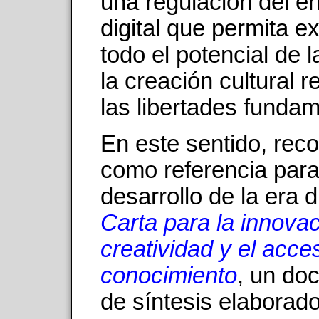
una regulación del e
digital que permita e
todo el potencial de 
la creación cultural 
las libertades fundam
En este sentido, re
como referencia para
desarrollo de la era di
Carta para la innovac
creatividad y el acce
conocimiento
, un do
de síntesis elaborad