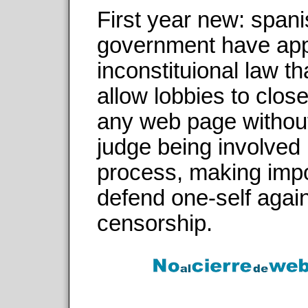
First year new: span
government have ap
inconstituional law tha
allow lobbies to clos
any web page withou
judge being involved 
process, making impo
defend one-self again
censorship.