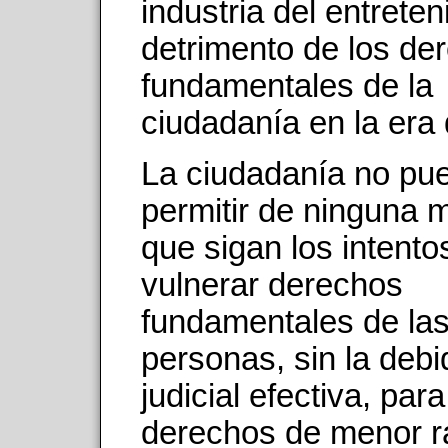
industria del entrete
detrimento de los de
fundamentales de la
ciudadanía en la era d
La ciudadanía no pu
permitir de ninguna 
que sigan los intento
vulnerar derechos
fundamentales de la
personas, sin la debi
judicial efectiva, par
derechos de menor 