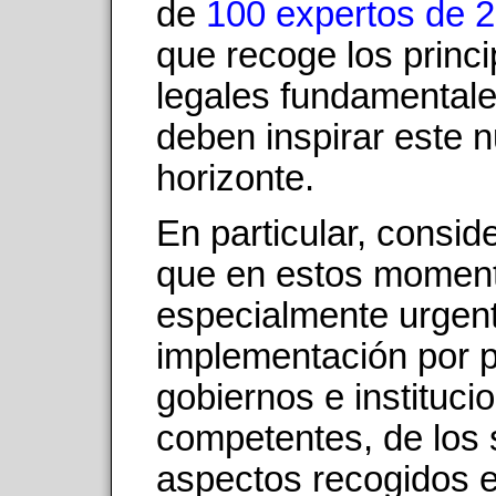
de
100 expertos de 2
que recoge los princi
legales fundamental
deben inspirar este 
horizonte.
En particular, consi
que en estos momen
especialmente urgent
implementación por p
gobiernos e instituci
competentes, de los 
aspectos recogidos e