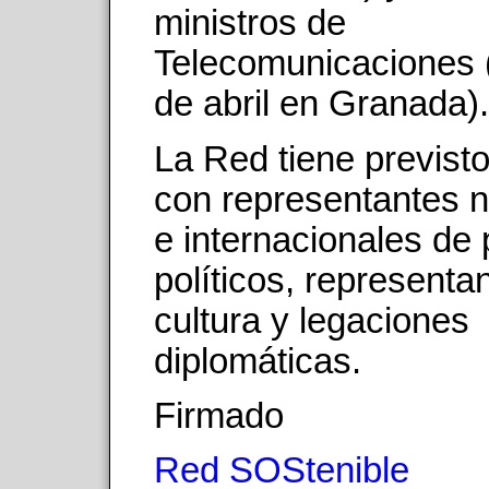
ministros de
Telecomunicaciones 
de abril en Granada).
La Red tiene previsto
con representantes n
e internacionales de 
políticos, representa
cultura y legaciones
diplomáticas.
Firmado
Red SOStenible