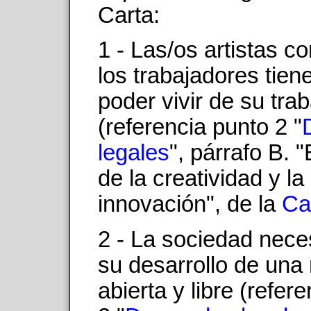
Carta:
1 - Las/os artistas c
los trabajadores tien
poder vivir de su trab
(referencia punto 2 "
legales
", párrafo B. 
de la creatividad y la
innovación", de la
Ca
2 - La sociedad nece
su desarrollo de una
abierta y libre (refer