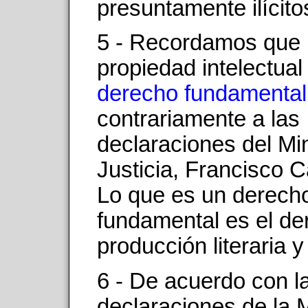
presuntamente ilícito
5 - Recordamos que 
propiedad intelectua
derecho fundamental
contrariamente a las
declaraciones del Min
Justicia, Francisco
Lo que es un derech
fundamental es el de
producción literaria y 
6 - De acuerdo con l
declaraciones de la M