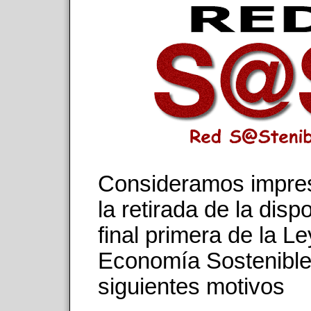
Consideramos impres
la retirada de la disp
final primera de la L
Economía Sostenible
siguientes motivos