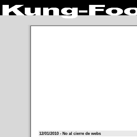
12/01/2010 - No al cierre de webs