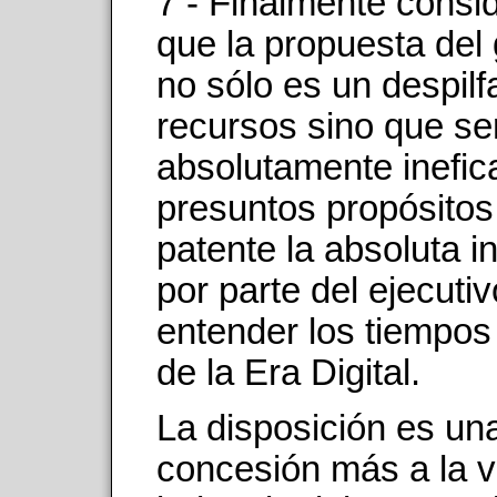
7 - Finalmente cons
que la propuesta del
no sólo es un despilf
recursos sino que se
absolutamente inefic
presuntos propósitos
patente la absoluta 
por parte del ejecuti
entender los tiempos
de la Era Digital.
La disposición es un
concesión más a la v