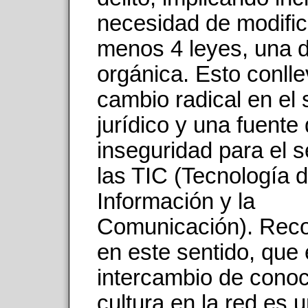
necesidad de modific
menos 4 leyes, una d
orgánica. Esto conll
cambio radical en el
jurídico y una fuente
inseguridad para el s
las TIC (Tecnología d
Información y la
Comunicación). Rec
en este sentido, que 
intercambio de conoc
cultura en la red es 