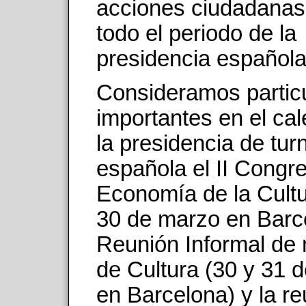
acciones ciudadanas
todo el periodo de la
presidencia española
Consideramos partic
importantes en el cal
la presidencia de tur
española el II Congr
Economía de la Cultu
30 de marzo en Barc
Reunión Informal de 
de Cultura (30 y 31 
en Barcelona) y la r