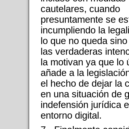
cautelares, cuando
presuntamente se es
incumpliendo la legal
lo que no queda sino
las verdaderas inten
la motivan ya que lo
añade a la legislació
el hecho de dejar la 
en una situación de 
indefensión jurídica e
entorno digital.