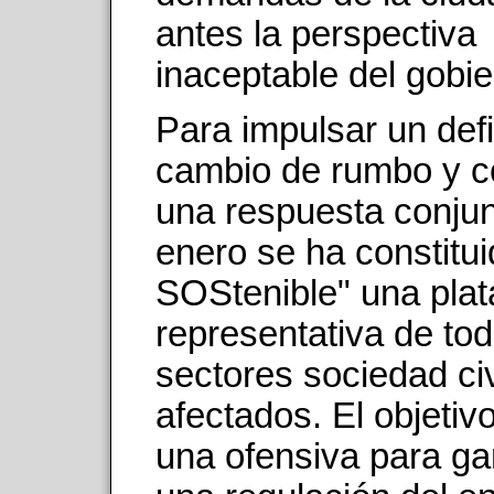
antes la perspectiva
inaceptable del gobie
Para impulsar un defi
cambio de rumbo y c
una respuesta conjun
enero se ha constitui
SOStenible" una pla
representativa de tod
sectores sociedad civ
afectados. El objetivo
una ofensiva para ga